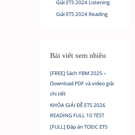
Giải ETS 2024 Listening
Giải ETS 2024 Reading
Bài viết xem nhiều
[FREE] Sách YBM 2025 –
Download PDF và video giải
chi tiết
KHÓA GIẢI ĐỀ ETS 2026
READING FULL 10 TEST
[FULL] Đáp án TOEIC ETS