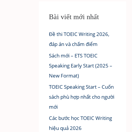
Bài viết mới nhất
Đề thi TOEIC Writing 2026,
đáp án và chấm điểm
Sách mới – ETS TOEIC
Speaking Early Start (2025 –
New Format)
TOEIC Speaking Start – Cuốn
sách phù hợp nhất cho người
mới
Các bước học TOEIC Writing
hiệu quả 2026