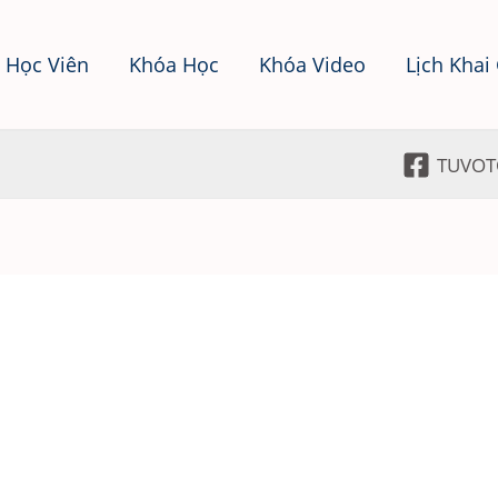
 Học Viên
Khóa Học
Khóa Video
Lịch Khai
TUVOT