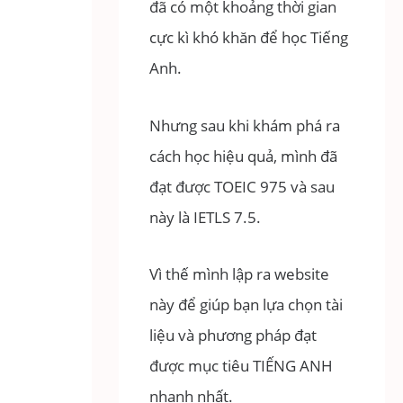
đã có một khoảng thời gian
cực kì khó khăn để học Tiếng
Anh.
Nhưng sau khi khám phá ra
cách học hiệu quả, mình đã
đạt được TOEIC 975 và sau
này là IETLS 7.5.
Vì thế mình lập ra website
này để giúp bạn lựa chọn tài
liệu và phương pháp đạt
được mục tiêu TIẾNG ANH
nhanh nhất.