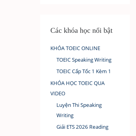
Các khóa học nổi bật
KHÓA TOEIC ONLINE
TOEIC Speaking Writing
TOEIC Cấp Tốc 1 Kèm 1
KHÓA HỌC TOEIC QUA
VIDEO
Luyện Thi Speaking
Writing
Giải ETS 2026 Reading