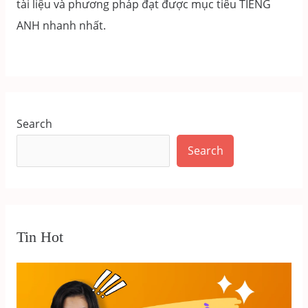
tài liệu và phương pháp đạt được mục tiêu TIẾNG
ANH nhanh nhất.
Search
Search
Tin Hot