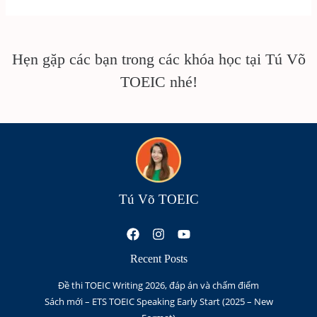
Hẹn gặp các bạn trong các khóa học tại Tú Võ
TOEIC nhé!
Tú Võ TOEIC
Recent Posts
Đề thi TOEIC Writing 2026, đáp án và chấm điểm
Sách mới – ETS TOEIC Speaking Early Start (2025 – New