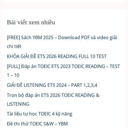
Bài viết xem nhiều
[FREE] Sách YBM 2025 – Download PDF và video giải
chi tiết
KHÓA GIẢI ĐỀ ETS 2026 READING FULL 10 TEST
[FULL] Đáp án TOEIC ETS 2023 TOEIC READING – TEST
1 – 10
GIẢI ĐỀ LISTENING ETS 2024 – PART 1,2,3,4
Trọn bộ đáp án ETS 2026 TOEIC READING &
LISTENING
Tài liệu tư học TOEIC 4 kỹ năng
Đề thi thử TOEIC S&W – YBM