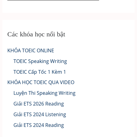
Các khóa học nổi bật
KHÓA TOEIC ONLINE
TOEIC Speaking Writing
TOEIC Cấp Tốc 1 Kèm 1
KHÓA HỌC TOEIC QUA VIDEO
Luyện Thi Speaking Writing
Giải ETS 2026 Reading
Giải ETS 2024 Listening
Giải ETS 2024 Reading