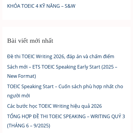
KHÓA TOEIC 4 KỸ NĂNG – S&W
Bài viết mới nhất
Đề thi TOEIC Writing 2026, đáp án và chấm điểm
Sách mới – ETS TOEIC Speaking Early Start (2025 –
New Format)
TOEIC Speaking Start – Cuốn sách phù hợp nhất cho
người mới
Các bước học TOEIC Writing hiệu quả 2026
TỔNG HỢP ĐỀ THI TOEIC SPEAKING – WRITING QUÝ 3
(THÁNG 6 – 9/2025)