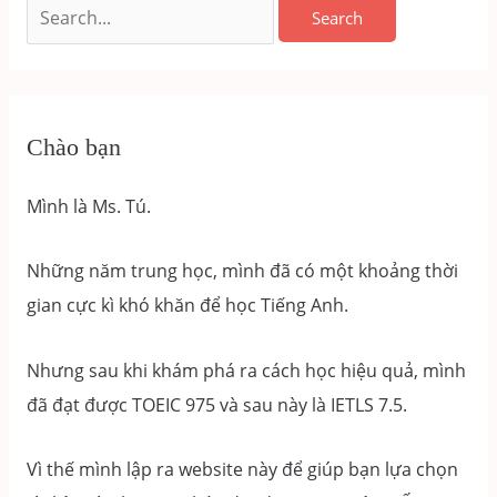
Search
for:
Chào bạn
Mình là Ms. Tú.
Những năm trung học, mình đã có một khoảng thời
gian cực kì khó khăn để học Tiếng Anh.
Nhưng sau khi khám phá ra cách học hiệu quả, mình
đã đạt được TOEIC 975 và sau này là IETLS 7.5.
Vì thế mình lập ra website này để giúp bạn lựa chọn