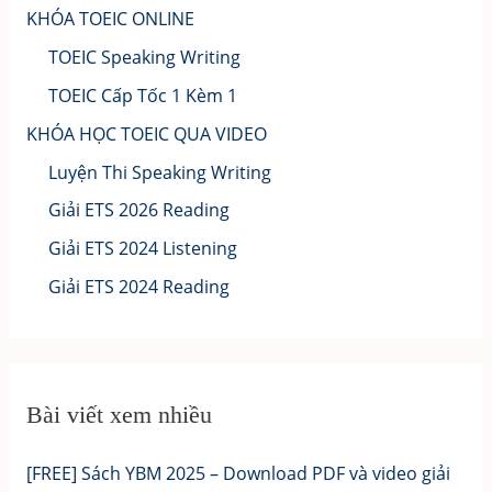
KHÓA TOEIC ONLINE
TOEIC Speaking Writing
TOEIC Cấp Tốc 1 Kèm 1
KHÓA HỌC TOEIC QUA VIDEO
Luyện Thi Speaking Writing
Giải ETS 2026 Reading
Giải ETS 2024 Listening
Giải ETS 2024 Reading
Bài viết xem nhiều
[FREE] Sách YBM 2025 – Download PDF và video giải