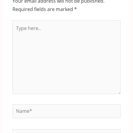
Your email address will not be published.
Required fields are marked
*
Type
here..
Name*