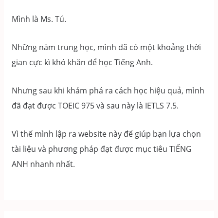
Mình là Ms. Tú.
Những năm trung học, mình đã có một khoảng thời
gian cực kì khó khăn để học Tiếng Anh.
Nhưng sau khi khám phá ra cách học hiệu quả, mình
đã đạt được TOEIC 975 và sau này là IETLS 7.5.
Vì thế mình lập ra website này để giúp bạn lựa chọn
tài liệu và phương pháp đạt được mục tiêu TIẾNG
ANH nhanh nhất.