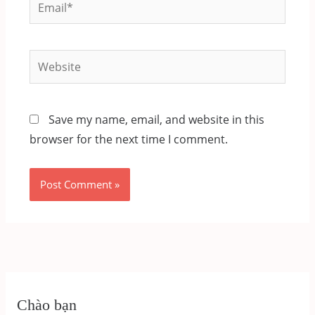
Email*
Website
Save my name, email, and website in this
browser for the next time I comment.
Chào bạn