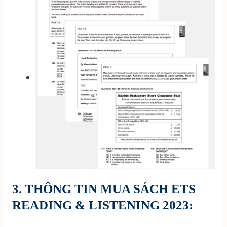
3. THÔNG TIN MUA SÁCH ETS
READING & LISTENING 2023: