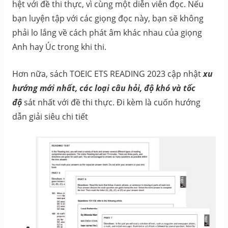
hệt với đề thi thực, vì cùng một diễn viên đọc. Nếu
bạn luyện tập với các giọng đọc này, bạn sẽ không
phải lo lắng về cách phát âm khác nhau của giọng
Anh hay Úc trong khi thi.
Hơn nữa, sách TOEIC ETS READING 2023 cập nhật
xu
hướng mới nhất, các loại câu hỏi, độ khó và tốc
độ
sát nhất với đề thi thực. Đi kèm là cuốn hướng
dẫn giải siêu chi tiết