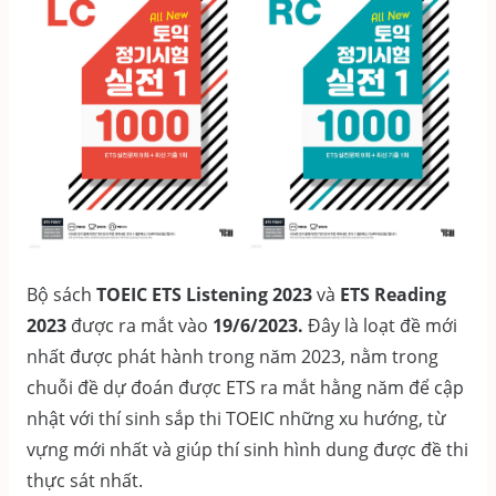
Bộ sách
TOEIC ETS Listening 2023
và
ETS Reading
2023
được ra mắt vào
19/6/2023.
Đây là loạt đề mới
nhất được phát hành trong năm 2023, nằm trong
chuỗi đề dự đoán được ETS ra mắt hằng năm để cập
nhật với thí sinh sắp thi TOEIC những xu hướng, từ
vựng mới nhất và giúp thí sinh hình dung được đề thi
thực sát nhất.