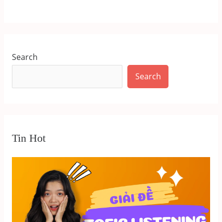
Search
Search
Tin Hot