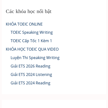
Các khóa học nổi bật
KHÓA TOEIC ONLINE
TOEIC Speaking Writing
TOEIC Cấp Tốc 1 Kèm 1
KHÓA HỌC TOEIC QUA VIDEO
Luyện Thi Speaking Writing
Giải ETS 2026 Reading
Giải ETS 2024 Listening
Giải ETS 2024 Reading