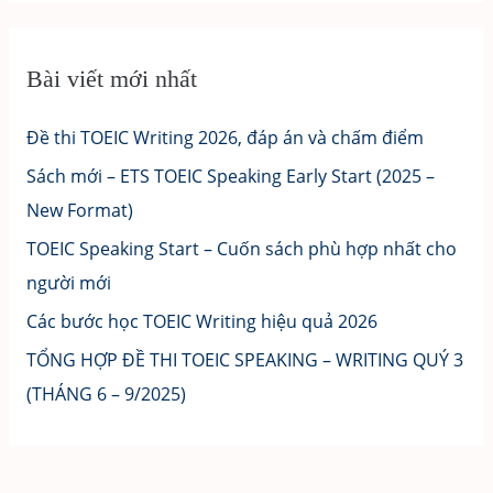
Bài viết mới nhất
Đề thi TOEIC Writing 2026, đáp án và chấm điểm
Sách mới – ETS TOEIC Speaking Early Start (2025 –
New Format)
TOEIC Speaking Start – Cuốn sách phù hợp nhất cho
người mới
Các bước học TOEIC Writing hiệu quả 2026
TỔNG HỢP ĐỀ THI TOEIC SPEAKING – WRITING QUÝ 3
(THÁNG 6 – 9/2025)