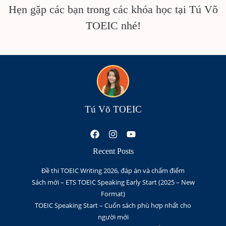
Hẹn gặp các bạn trong các khóa học tại Tú Võ
TOEIC nhé!
Tú Võ TOEIC
Recent Posts
Đề thi TOEIC Writing 2026, đáp án và chấm điểm
Sách mới – ETS TOEIC Speaking Early Start (2025 – New
Format)
TOEIC Speaking Start – Cuốn sách phù hợp nhất cho
người mới