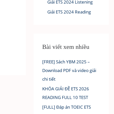
Giải ETS 2024 Listening
Giải ETS 2024 Reading
Bài viết xem nhiều
[FREE] Sách YBM 2025 –
Download PDF và video giải
chi tiết
KHÓA GIẢI ĐỀ ETS 2026
READING FULL 10 TEST
[FULL] Đáp án TOEIC ETS