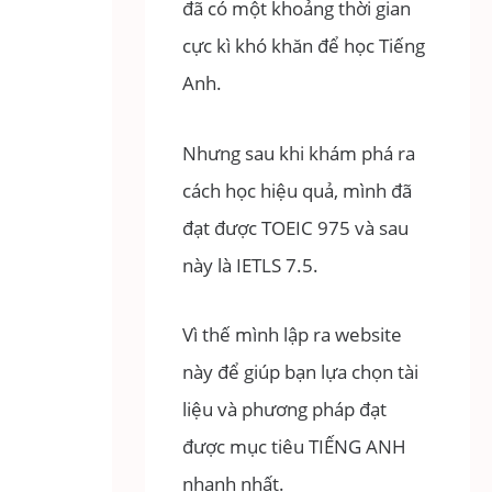
đã có một khoảng thời gian
cực kì khó khăn để học Tiếng
Anh.
Nhưng sau khi khám phá ra
cách học hiệu quả, mình đã
đạt được TOEIC 975 và sau
này là IETLS 7.5.
Vì thế mình lập ra website
này để giúp bạn lựa chọn tài
liệu và phương pháp đạt
được mục tiêu TIẾNG ANH
nhanh nhất.