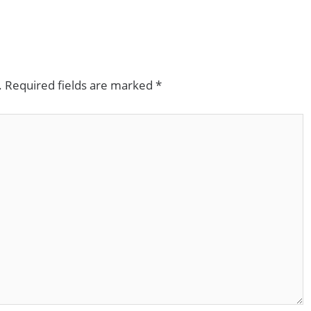
.
Required fields are marked
*