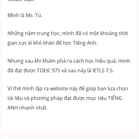
Mình là Ms. Tú.
Những năm trung học, mình đã có một khoảng thời
gian cực kì khó khăn để học Tiếng Anh.
Nhưng sau khi khám phá ra cách học hiệu quả, mình
đã đạt được TOEIC 975 và sau này là IETLS 7.5.
Vì thế mình lập ra website này để giúp bạn lựa chọn
tài liệu và phương pháp đạt được mục tiêu TIẾNG
ANH nhanh nhất.