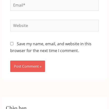
Email*
Website
Save my name, email, and website in this
browser for the next time I comment.
Chào bạn