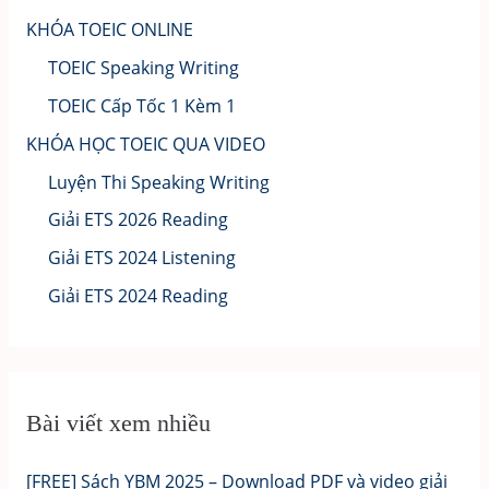
KHÓA TOEIC ONLINE
TOEIC Speaking Writing
TOEIC Cấp Tốc 1 Kèm 1
KHÓA HỌC TOEIC QUA VIDEO
Luyện Thi Speaking Writing
Giải ETS 2026 Reading
Giải ETS 2024 Listening
Giải ETS 2024 Reading
Bài viết xem nhiều
[FREE] Sách YBM 2025 – Download PDF và video giải