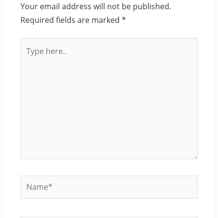
Your email address will not be published.
Required fields are marked
*
Type
here..
Name*