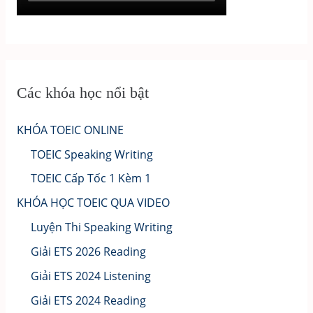
Các khóa học nổi bật
KHÓA TOEIC ONLINE
TOEIC Speaking Writing
TOEIC Cấp Tốc 1 Kèm 1
KHÓA HỌC TOEIC QUA VIDEO
Luyện Thi Speaking Writing
Giải ETS 2026 Reading
Giải ETS 2024 Listening
Giải ETS 2024 Reading