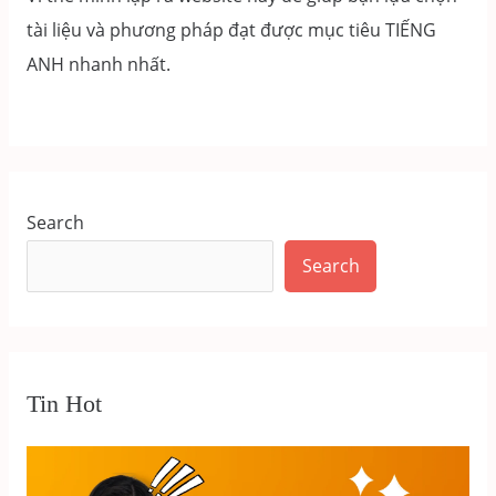
tài liệu và phương pháp đạt được mục tiêu TIẾNG
ANH nhanh nhất.
Search
Search
Tin Hot