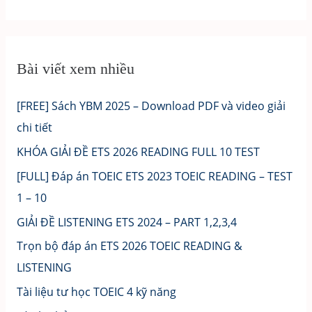
Bài viết xem nhiều
[FREE] Sách YBM 2025 – Download PDF và video giải
chi tiết
KHÓA GIẢI ĐỀ ETS 2026 READING FULL 10 TEST
[FULL] Đáp án TOEIC ETS 2023 TOEIC READING – TEST
1 – 10
GIẢI ĐỀ LISTENING ETS 2024 – PART 1,2,3,4
Trọn bộ đáp án ETS 2026 TOEIC READING &
LISTENING
Tài liệu tư học TOEIC 4 kỹ năng