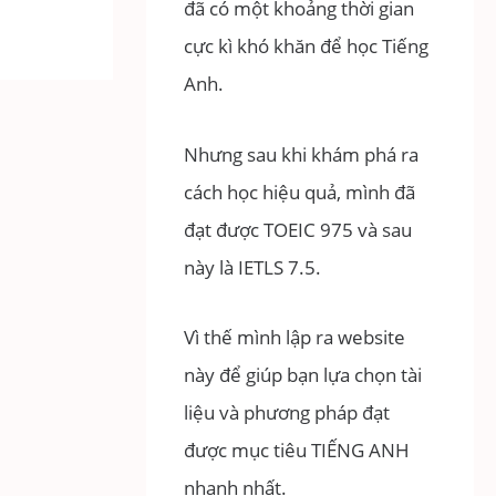
đã có một khoảng thời gian
cực kì khó khăn để học Tiếng
Anh.
Nhưng sau khi khám phá ra
cách học hiệu quả, mình đã
đạt được TOEIC 975 và sau
này là IETLS 7.5.
Vì thế mình lập ra website
này để giúp bạn lựa chọn tài
liệu và phương pháp đạt
được mục tiêu TIẾNG ANH
nhanh nhất.