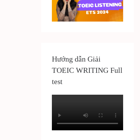
Hướng dẫn Giải
TOEIC WRITING Full
test