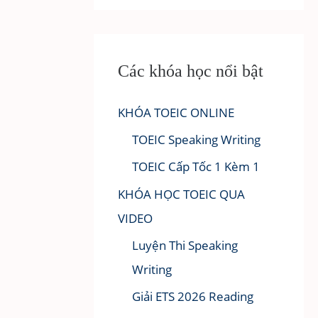
Các khóa học nổi bật
KHÓA TOEIC ONLINE
TOEIC Speaking Writing
TOEIC Cấp Tốc 1 Kèm 1
KHÓA HỌC TOEIC QUA
VIDEO
Luyện Thi Speaking
Writing
Giải ETS 2026 Reading