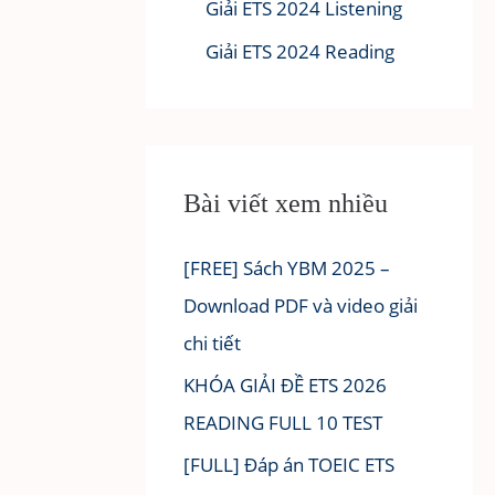
Giải ETS 2024 Listening
Giải ETS 2024 Reading
Bài viết xem nhiều
[FREE] Sách YBM 2025 –
Download PDF và video giải
chi tiết
KHÓA GIẢI ĐỀ ETS 2026
READING FULL 10 TEST
[FULL] Đáp án TOEIC ETS