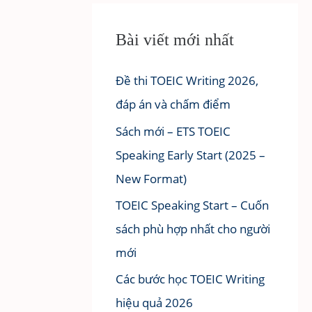
Bài viết mới nhất
Đề thi TOEIC Writing 2026,
đáp án và chấm điểm
Sách mới – ETS TOEIC
Speaking Early Start (2025 –
New Format)
TOEIC Speaking Start – Cuốn
sách phù hợp nhất cho người
mới
Các bước học TOEIC Writing
hiệu quả 2026