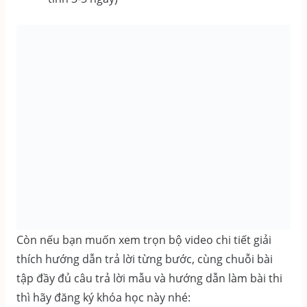
Còn nếu bạn muốn xem trọn bộ video chi tiết giải
thích hướng dẫn trả lời từng bước, cùng chuỗi bài
tập đầy đủ câu trả lời mẫu và hướng dẫn làm bài thi
thì hãy đăng ký khóa học này nhé: