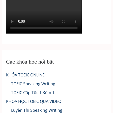
Các khóa học nổi bật
KHÓA TOEIC ONLINE
TOEIC Speaking Writing
TOEIC Cấp Tốc 1 Kèm 1
KHÓA HỌC TOEIC QUA VIDEO
Luyện Thi Speaking Writing