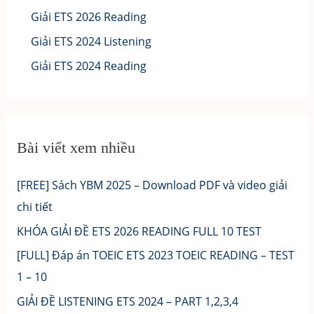
Giải ETS 2026 Reading
Giải ETS 2024 Listening
Giải ETS 2024 Reading
Bài viết xem nhiều
[FREE] Sách YBM 2025 – Download PDF và video giải
chi tiết
KHÓA GIẢI ĐỀ ETS 2026 READING FULL 10 TEST
[FULL] Đáp án TOEIC ETS 2023 TOEIC READING – TEST
1 – 10
GIẢI ĐỀ LISTENING ETS 2024 – PART 1,2,3,4