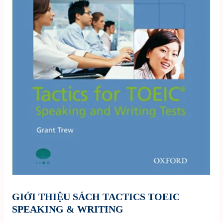
GIỚI THIỆU SÁCH TACTICS TOEIC
SPEAKING & WRITING