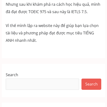
Nhưng sau khi khám phá ra cách học hiệu quả, mình
đã đạt được TOEIC 975 và sau này là IETLS 7.5.
Vì thế mình lập ra website này để giúp bạn lựa chọn
tài liệu và phương pháp đạt được mục tiêu TIẾNG
ANH nhanh nhất.
Search
Search