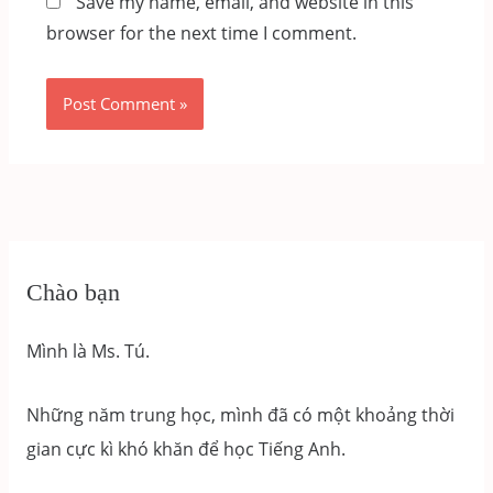
Save my name, email, and website in this
browser for the next time I comment.
Chào bạn
Mình là Ms. Tú.
Những năm trung học, mình đã có một khoảng thời
gian cực kì khó khăn để học Tiếng Anh.