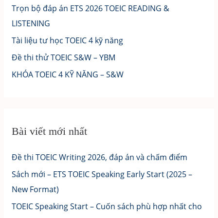
Trọn bộ đáp án ETS 2026 TOEIC READING &
LISTENING
Tài liệu tư học TOEIC 4 kỹ năng
Đề thi thử TOEIC S&W – YBM
KHÓA TOEIC 4 KỸ NĂNG – S&W
Bài viết mới nhất
Đề thi TOEIC Writing 2026, đáp án và chấm điểm
Sách mới – ETS TOEIC Speaking Early Start (2025 –
New Format)
TOEIC Speaking Start – Cuốn sách phù hợp nhất cho