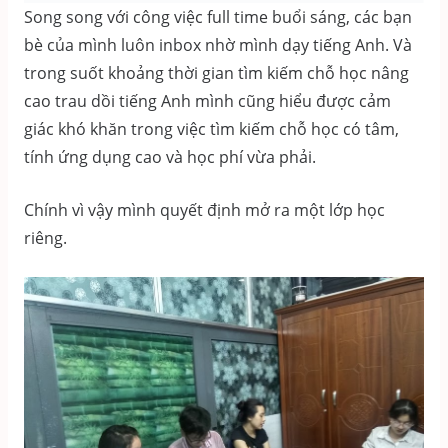
Song song với công việc full time buổi sáng, các bạn
bè của mình luôn inbox nhờ mình dạy tiếng Anh. Và
trong suốt khoảng thời gian tìm kiếm chỗ học nâng
cao trau dồi tiếng Anh mình cũng hiểu được cảm
giác khó khăn trong việc tìm kiếm chỗ học có tâm,
tính ứng dụng cao và học phí vừa phải.
Chính vì vậy mình quyết định mở ra một lớp học
riêng.