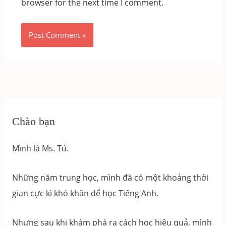
browser for the next time I comment.
Chào bạn
Mình là Ms. Tú.
Những năm trung học, mình đã có một khoảng thời
gian cực kì khó khăn để học Tiếng Anh.
Nhưng sau khi khám phá ra cách học hiệu quả, mình