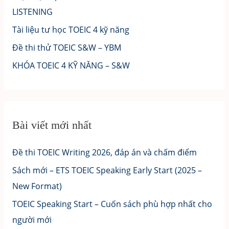
LISTENING
Tài liệu tư học TOEIC 4 kỹ năng
Đề thi thử TOEIC S&W – YBM
KHÓA TOEIC 4 KỸ NĂNG – S&W
Bài viết mới nhất
Đề thi TOEIC Writing 2026, đáp án và chấm điểm
Sách mới – ETS TOEIC Speaking Early Start (2025 –
New Format)
TOEIC Speaking Start – Cuốn sách phù hợp nhất cho
người mới