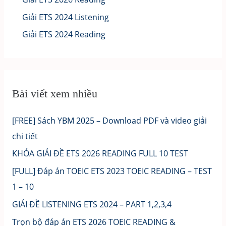
Giải ETS 2024 Listening
Giải ETS 2024 Reading
Bài viết xem nhiều
[FREE] Sách YBM 2025 – Download PDF và video giải
chi tiết
KHÓA GIẢI ĐỀ ETS 2026 READING FULL 10 TEST
[FULL] Đáp án TOEIC ETS 2023 TOEIC READING – TEST
1 – 10
GIẢI ĐỀ LISTENING ETS 2024 – PART 1,2,3,4
Trọn bộ đáp án ETS 2026 TOEIC READING &