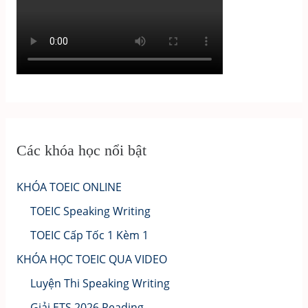
Các khóa học nổi bật
KHÓA TOEIC ONLINE
TOEIC Speaking Writing
TOEIC Cấp Tốc 1 Kèm 1
KHÓA HỌC TOEIC QUA VIDEO
Luyện Thi Speaking Writing
Giải ETS 2026 Reading