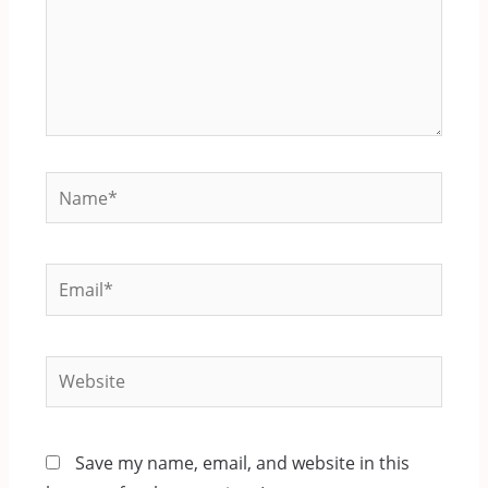
Name*
Email*
Website
Save my name, email, and website in this