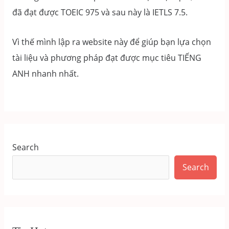
đã đạt được TOEIC 975 và sau này là IETLS 7.5.
Vì thế mình lập ra website này để giúp bạn lựa chọn
tài liệu và phương pháp đạt được mục tiêu TIẾNG
ANH nhanh nhất.
Search
Search