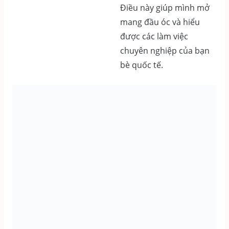
Điều này giúp mình mở
mang đầu óc và hiểu
được các làm việc
chuyên nghiệp của bạn
bè quốc tế.