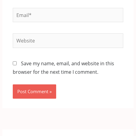
Email*
Website
Save my name, email, and website in this
browser for the next time I comment.