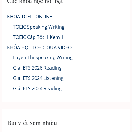
Các khóa học nổi bật
KHÓA TOEIC ONLINE
TOEIC Speaking Writing
TOEIC Cấp Tốc 1 Kèm 1
KHÓA HỌC TOEIC QUA VIDEO
Luyện Thi Speaking Writing
Giải ETS 2026 Reading
Giải ETS 2024 Listening
Giải ETS 2024 Reading
Bài viết xem nhiều