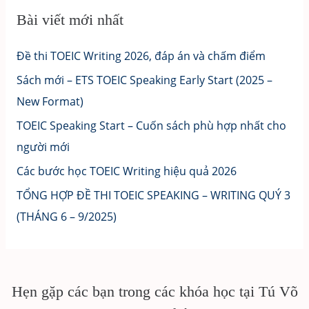
Bài viết mới nhất
Đề thi TOEIC Writing 2026, đáp án và chấm điểm
Sách mới – ETS TOEIC Speaking Early Start (2025 –
New Format)
TOEIC Speaking Start – Cuốn sách phù hợp nhất cho
người mới
Các bước học TOEIC Writing hiệu quả 2026
TỔNG HỢP ĐỀ THI TOEIC SPEAKING – WRITING QUÝ 3
(THÁNG 6 – 9/2025)
Hẹn gặp các bạn trong các khóa học tại Tú Võ