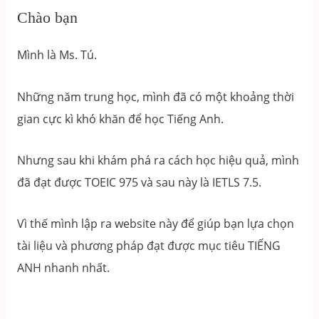
Chào bạn
Mình là Ms. Tú.
Những năm trung học, mình đã có một khoảng thời
gian cực kì khó khăn để học Tiếng Anh.
Nhưng sau khi khám phá ra cách học hiệu quả, mình
đã đạt được TOEIC 975 và sau này là IETLS 7.5.
Vì thế mình lập ra website này để giúp bạn lựa chọn
tài liệu và phương pháp đạt được mục tiêu TIẾNG
ANH nhanh nhất.