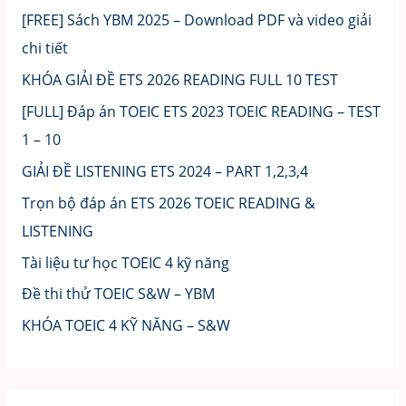
[FREE] Sách YBM 2025 – Download PDF và video giải
chi tiết
KHÓA GIẢI ĐỀ ETS 2026 READING FULL 10 TEST
[FULL] Đáp án TOEIC ETS 2023 TOEIC READING – TEST
1 – 10
GIẢI ĐỀ LISTENING ETS 2024 – PART 1,2,3,4
Trọn bộ đáp án ETS 2026 TOEIC READING &
LISTENING
Tài liệu tư học TOEIC 4 kỹ năng
Đề thi thử TOEIC S&W – YBM
KHÓA TOEIC 4 KỸ NĂNG – S&W