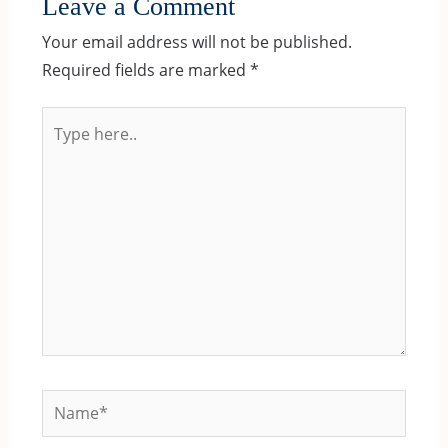
Leave a Comment
Your email address will not be published.
Required fields are marked
*
Type
here..
Name*