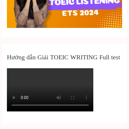
Hướng dẫn Giải TOEIC WRITING Full test