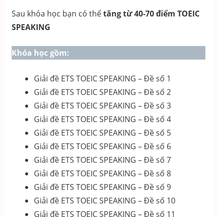
Sau khóa học bạn có thể
tăng từ 40-70 điểm TOEIC
SPEAKING
Khóa học gồm:
Giải đề ETS TOEIC SPEAKING – Đề số 1
Giải đề ETS TOEIC SPEAKING – Đề số 2
Giải đề ETS TOEIC SPEAKING – Đề số 3
Giải đề ETS TOEIC SPEAKING – Đề số 4
Giải đề ETS TOEIC SPEAKING – Đề số 5
Giải đề ETS TOEIC SPEAKING – Đề số 6
Giải đề ETS TOEIC SPEAKING – Đề số 7
Giải đề ETS TOEIC SPEAKING – Đề số 8
Giải đề ETS TOEIC SPEAKING – Đề số 9
Giải đề ETS TOEIC SPEAKING – Đề số 10
Giải đề ETS TOEIC SPEAKING – Đề số 11