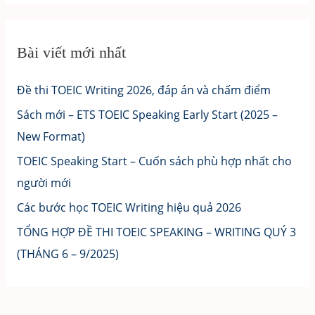
Bài viết mới nhất
Đề thi TOEIC Writing 2026, đáp án và chấm điểm
Sách mới – ETS TOEIC Speaking Early Start (2025 –
New Format)
TOEIC Speaking Start – Cuốn sách phù hợp nhất cho
người mới
Các bước học TOEIC Writing hiệu quả 2026
TỔNG HỢP ĐỀ THI TOEIC SPEAKING – WRITING QUÝ 3
(THÁNG 6 – 9/2025)