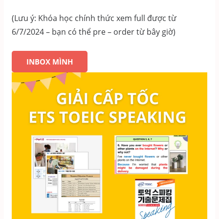
(Lưu ý: Khóa học chính thức xem full được từ
6/7/2024 – bạn có thể pre – order từ bây giờ)
INBOX MÌNH