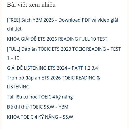
Bài viết xem nhiều
[FREE] Sách YBM 2025 – Download PDF và video giải
chi tiết
KHÓA GIẢI ĐỀ ETS 2026 READING FULL 10 TEST
[FULL] Đáp án TOEIC ETS 2023 TOEIC READING – TEST
1 – 10
GIẢI ĐỀ LISTENING ETS 2024 – PART 1,2,3,4
Trọn bộ đáp án ETS 2026 TOEIC READING &
LISTENING
Tài liệu tư học TOEIC 4 kỹ năng
Đề thi thử TOEIC S&W – YBM
KHÓA TOEIC 4 KỸ NĂNG – S&W