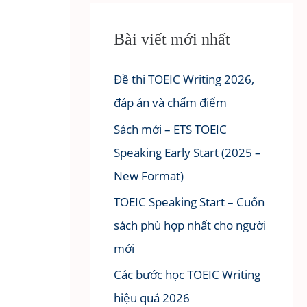
Bài viết mới nhất
Đề thi TOEIC Writing 2026,
đáp án và chấm điểm
Sách mới – ETS TOEIC
Speaking Early Start (2025 –
New Format)
TOEIC Speaking Start – Cuốn
sách phù hợp nhất cho người
mới
Các bước học TOEIC Writing
hiệu quả 2026