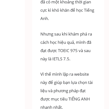
đã có một khoảng thời gian
cực kì khó khăn để học Tiếng
Anh.
Nhưng sau khi khám phá ra
cách học hiệu quả, mình đã
đạt được TOEIC 975 và sau
này là IETLS 7.5.
Vì thế mình lập ra website
này để giúp bạn lựa chọn tài
liệu và phương pháp đạt
được mục tiêu TIẾNG ANH
nhanh nhất.