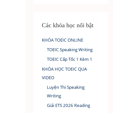
Các khóa học nổi bật
KHÓA TOEIC ONLINE
TOEIC Speaking Writing
TOEIC Cấp Tốc 1 Kèm 1
KHÓA HỌC TOEIC QUA
VIDEO
Luyện Thi Speaking
Writing
Giải ETS 2026 Reading