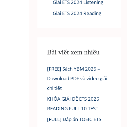
Giải ETS 2024 Listening
Giải ETS 2024 Reading
Bài viết xem nhiều
[FREE] Sách YBM 2025 –
Download PDF và video giải
chi tiết
KHÓA GIẢI ĐỀ ETS 2026
READING FULL 10 TEST
[FULL] Đáp án TOEIC ETS