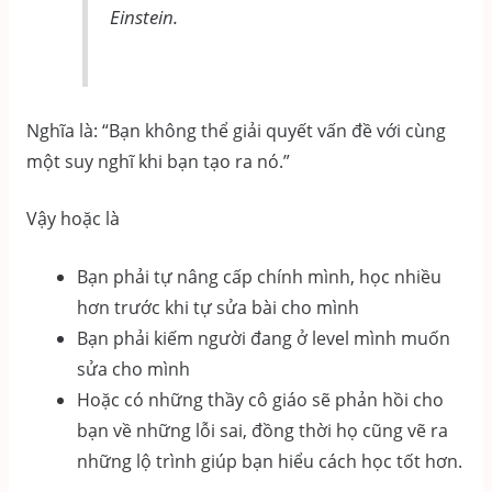
Einstein.
Nghĩa là: “Bạn không thể giải quyết vấn đề với cùng
một suy nghĩ khi bạn tạo ra nó.”
Vậy hoặc là
Bạn phải tự nâng cấp chính mình, học nhiều
hơn trước khi tự sửa bài cho mình
Bạn phải kiếm người đang ở level mình muốn
sửa cho mình
Hoặc có những thầy cô giáo sẽ phản hồi cho
bạn về những lỗi sai, đồng thời họ cũng vẽ ra
những lộ trình giúp bạn hiểu cách học tốt hơn.