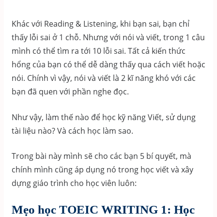
Khác với Reading & Listening, khi bạn sai, bạn chỉ
thấy lỗi sai ở 1 chỗ. Nhưng với nói và viết, trong 1 câu
mình có thể tìm ra tới 10 lỗi sai. Tất cả kiến thức
hổng của bạn có thể dễ dàng thấy qua cách viết hoặc
nói. Chính vì vậy, nói và viết là 2 kĩ năng khó với các
bạn đã quen với phần nghe đọc.
Như vậy, làm thế nào để học kỹ năng Viết, sử dụng
tài liệu nào? Và cách học làm sao.
Trong bài này mình sẽ cho các bạn 5 bí quyết, mà
chính mình cũng áp dụng nó trong học viết và xây
dựng giáo trình cho học viên luôn:
Mẹo học TOEIC WRITING 1: Học