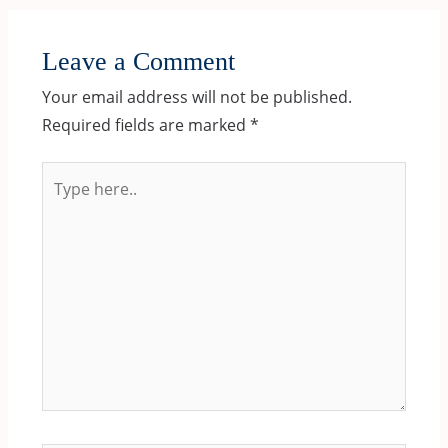
Leave a Comment
Your email address will not be published.
Required fields are marked
*
Type
here..