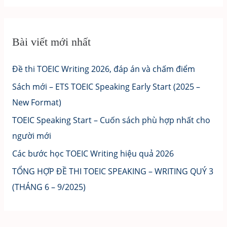
Bài viết mới nhất
Đề thi TOEIC Writing 2026, đáp án và chấm điểm
Sách mới – ETS TOEIC Speaking Early Start (2025 –
New Format)
TOEIC Speaking Start – Cuốn sách phù hợp nhất cho
người mới
Các bước học TOEIC Writing hiệu quả 2026
TỔNG HỢP ĐỀ THI TOEIC SPEAKING – WRITING QUÝ 3
(THÁNG 6 – 9/2025)