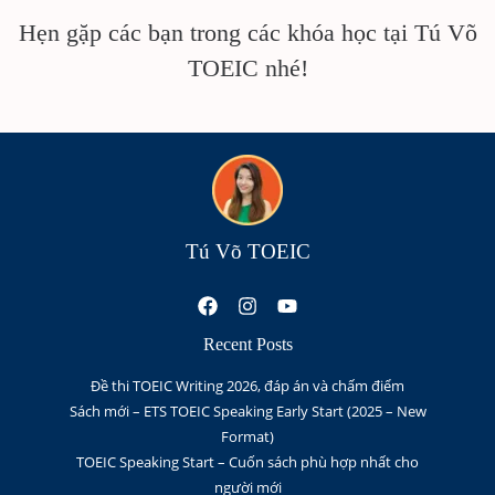
Hẹn gặp các bạn trong các khóa học tại Tú Võ
TOEIC nhé!
Tú Võ TOEIC
Recent Posts
Đề thi TOEIC Writing 2026, đáp án và chấm điểm
Sách mới – ETS TOEIC Speaking Early Start (2025 – New
Format)
TOEIC Speaking Start – Cuốn sách phù hợp nhất cho
người mới