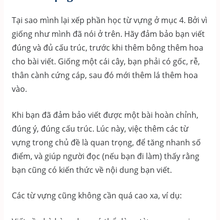
Tại sao mình lại xếp phần học từ vựng ở mục 4. Bởi vì
giống như mình đã nói ở trên. Hãy đảm bảo bạn viết
đúng và đủ cấu trúc, trước khi thêm bông thêm hoa
cho bài viết. Giống một cái cây, bạn phải có gốc, rễ,
thân cành cứng cáp, sau đó mới thêm lá thêm hoa
vào.
Khi bạn đã đảm bảo viết được một bài hoàn chỉnh,
đúng ý, đúng cấu trúc. Lúc này, việc thêm các từ
vựng trong chủ đề là quan trọng, để tăng nhanh số
điểm, và giúp người đọc (nếu bạn đi làm) thấy rằng
bạn cũng có kiến thức về nội dung bạn viết.
Các từ vựng cũng không cần quá cao xa, ví dụ: