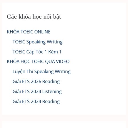
Các khóa học nổi bật
KHÓA TOEIC ONLINE
TOEIC Speaking Writing
TOEIC Cấp Tốc 1 Kèm 1
KHÓA HỌC TOEIC QUA VIDEO
Luyện Thi Speaking Writing
Giải ETS 2026 Reading
Giải ETS 2024 Listening
Giải ETS 2024 Reading