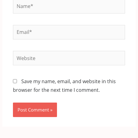
Name*
Email*
Website
Save my name, email, and website in this
browser for the next time I comment.