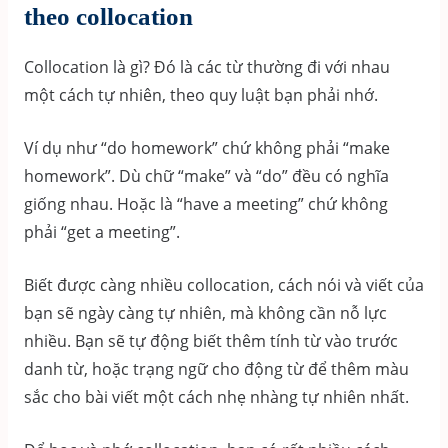
theo collocation
Collocation là gì? Đó là các từ thường đi với nhau
một cách tự nhiên, theo quy luật bạn phải nhớ.
Ví dụ như “do homework” chứ không phải “make
homework”. Dù chữ “make” và “do” đều có nghĩa
giống nhau. Hoặc là “have a meeting” chứ không
phải “get a meeting”.
Biết được càng nhiều collocation, cách nói và viết của
bạn sẽ ngày càng tự nhiên, mà không cần nỗ lực
nhiều. Bạn sẽ tự động biết thêm tính từ vào trước
danh từ, hoặc trạng ngữ cho động từ để thêm màu
sắc cho bài viết một cách nhẹ nhàng tự nhiên nhất.