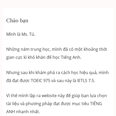
Chào bạn
Mình là Ms. Tú.
Những năm trung học, mình đã có một khoảng thời
gian cực kì khó khăn để học Tiếng Anh.
Nhưng sau khi khám phá ra cách học hiệu quả, mình
đã đạt được TOEIC 975 và sau này là IETLS 7.5.
Vì thế mình lập ra website này để giúp bạn lựa chọn
tài liệu và phương pháp đạt được mục tiêu TIẾNG
ANH nhanh nhất.