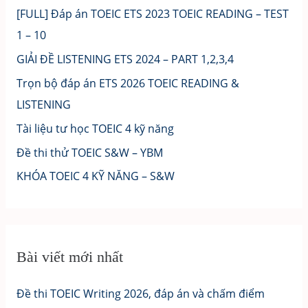
[FULL] Đáp án TOEIC ETS 2023 TOEIC READING – TEST
1 – 10
GIẢI ĐỀ LISTENING ETS 2024 – PART 1,2,3,4
Trọn bộ đáp án ETS 2026 TOEIC READING &
LISTENING
Tài liệu tư học TOEIC 4 kỹ năng
Đề thi thử TOEIC S&W – YBM
KHÓA TOEIC 4 KỸ NĂNG – S&W
Bài viết mới nhất
Đề thi TOEIC Writing 2026, đáp án và chấm điểm