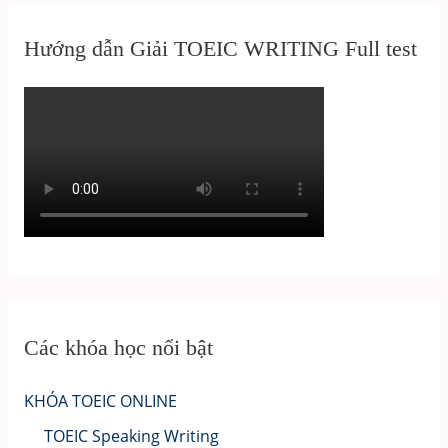
Hướng dẫn Giải TOEIC WRITING Full test
Các khóa học nổi bật
KHÓA TOEIC ONLINE
TOEIC Speaking Writing