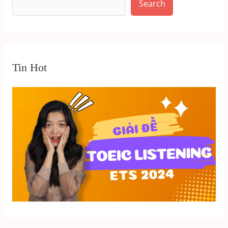
Search
Tin Hot