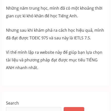
Những năm trung học, mình đã có một khoảng thời
gian cực kì khó khăn để học Tiếng Anh.
Nhưng sau khi khám phá ra cách học hiệu quả, mình
đã đạt được TOEIC 975 và sau này là IETLS 7.5.
Vì thế mình lập ra website này để giúp bạn lựa chọn
tài liệu và phương pháp đạt được mục tiêu TIẾNG
ANH nhanh nhất.
Search