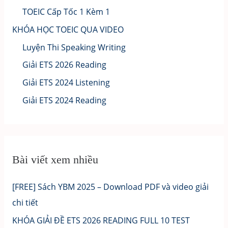
TOEIC Cấp Tốc 1 Kèm 1
KHÓA HỌC TOEIC QUA VIDEO
Luyện Thi Speaking Writing
Giải ETS 2026 Reading
Giải ETS 2024 Listening
Giải ETS 2024 Reading
Bài viết xem nhiều
[FREE] Sách YBM 2025 – Download PDF và video giải
chi tiết
KHÓA GIẢI ĐỀ ETS 2026 READING FULL 10 TEST