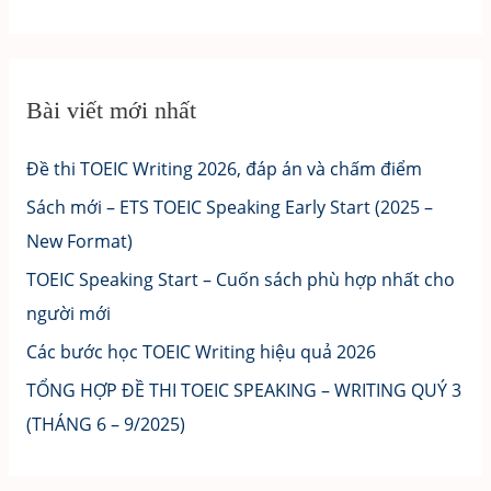
Bài viết mới nhất
Đề thi TOEIC Writing 2026, đáp án và chấm điểm
Sách mới – ETS TOEIC Speaking Early Start (2025 –
New Format)
TOEIC Speaking Start – Cuốn sách phù hợp nhất cho
người mới
Các bước học TOEIC Writing hiệu quả 2026
TỔNG HỢP ĐỀ THI TOEIC SPEAKING – WRITING QUÝ 3
(THÁNG 6 – 9/2025)