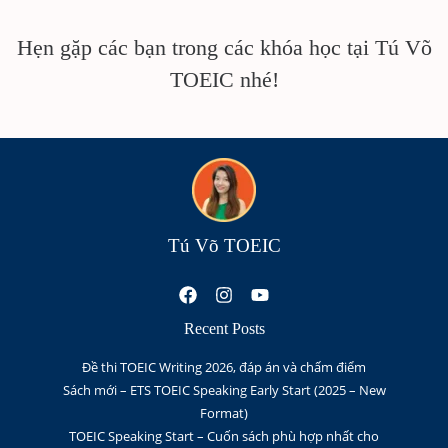
Hẹn gặp các bạn trong các khóa học tại Tú Võ
TOEIC nhé!
Tú Võ TOEIC
Recent Posts
Đề thi TOEIC Writing 2026, đáp án và chấm điểm
Sách mới – ETS TOEIC Speaking Early Start (2025 – New
Format)
TOEIC Speaking Start – Cuốn sách phù hợp nhất cho