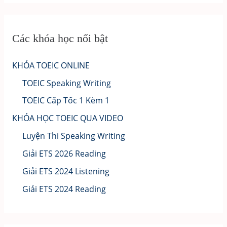
Các khóa học nổi bật
KHÓA TOEIC ONLINE
TOEIC Speaking Writing
TOEIC Cấp Tốc 1 Kèm 1
KHÓA HỌC TOEIC QUA VIDEO
Luyện Thi Speaking Writing
Giải ETS 2026 Reading
Giải ETS 2024 Listening
Giải ETS 2024 Reading