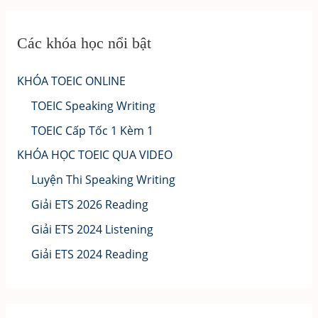
Các khóa học nổi bật
KHÓA TOEIC ONLINE
TOEIC Speaking Writing
TOEIC Cấp Tốc 1 Kèm 1
KHÓA HỌC TOEIC QUA VIDEO
Luyện Thi Speaking Writing
Giải ETS 2026 Reading
Giải ETS 2024 Listening
Giải ETS 2024 Reading