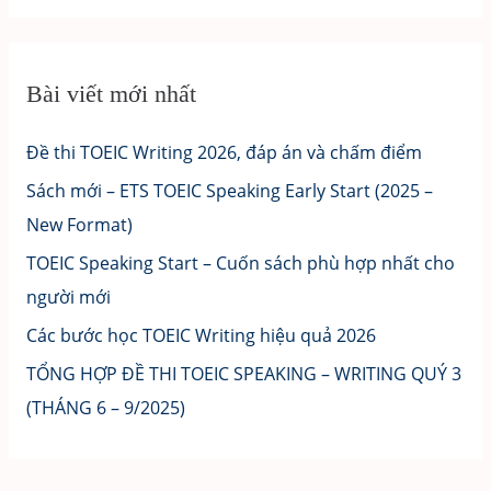
Bài viết mới nhất
Đề thi TOEIC Writing 2026, đáp án và chấm điểm
Sách mới – ETS TOEIC Speaking Early Start (2025 –
New Format)
TOEIC Speaking Start – Cuốn sách phù hợp nhất cho
người mới
Các bước học TOEIC Writing hiệu quả 2026
TỔNG HỢP ĐỀ THI TOEIC SPEAKING – WRITING QUÝ 3
(THÁNG 6 – 9/2025)