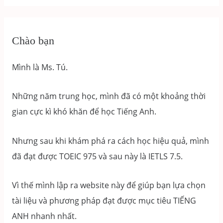
Chào bạn
Mình là Ms. Tú.
Những năm trung học, mình đã có một khoảng thời
gian cực kì khó khăn để học Tiếng Anh.
Nhưng sau khi khám phá ra cách học hiệu quả, mình
đã đạt được TOEIC 975 và sau này là IETLS 7.5.
Vì thế mình lập ra website này để giúp bạn lựa chọn
tài liệu và phương pháp đạt được mục tiêu TIẾNG
ANH nhanh nhất.