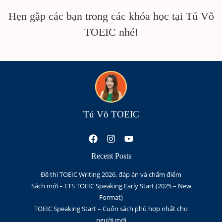
Hẹn gặp các bạn trong các khóa học tại Tú Võ
TOEIC nhé!
Tú Võ TOEIC
Recent Posts
Đề thi TOEIC Writing 2026, đáp án và chấm điểm
Sách mới – ETS TOEIC Speaking Early Start (2025 – New
Format)
TOEIC Speaking Start – Cuốn sách phù hợp nhất cho
người mới