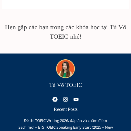
Hẹn gặp các bạn trong các khóa học tại Tú Võ
TOEIC nhé!
Tú Võ TOEIC
Recent Posts
Đề thi TOEIC Writing 2026, đáp án và chấm điểm
Sách mới – ETS TOEIC Speaking Early Start (2025 – New