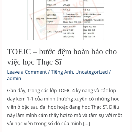
TOEIC – bước đệm hoàn hảo cho
việc học Thạc Sĩ
Leave a Comment
/
Tiếng Anh
,
Uncategorized
/
admin
Gần đây, trong các lớp TOEIC 4 kỹ năng và các lớp
dạy kèm 1-1 của mình thường xuyên có những học
viên ở bậc sau đại học hoặc đang học Thạc Sĩ. Điều
này làm mình cảm thấy hơi tò mò và tâm sự với một
vài học viên trong số đó của mình […]