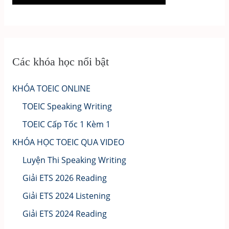
Các khóa học nổi bật
KHÓA TOEIC ONLINE
TOEIC Speaking Writing
TOEIC Cấp Tốc 1 Kèm 1
KHÓA HỌC TOEIC QUA VIDEO
Luyện Thi Speaking Writing
Giải ETS 2026 Reading
Giải ETS 2024 Listening
Giải ETS 2024 Reading