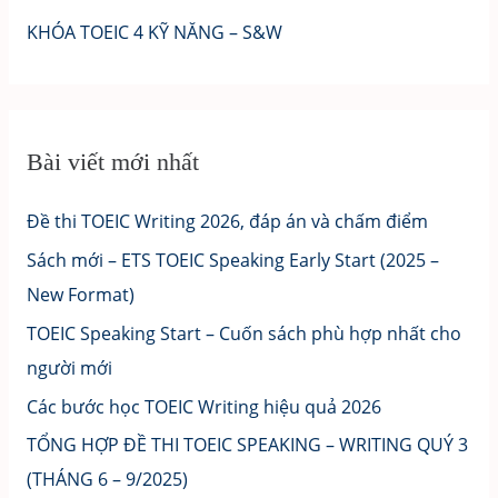
KHÓA TOEIC 4 KỸ NĂNG – S&W
Bài viết mới nhất
Đề thi TOEIC Writing 2026, đáp án và chấm điểm
Sách mới – ETS TOEIC Speaking Early Start (2025 –
New Format)
TOEIC Speaking Start – Cuốn sách phù hợp nhất cho
người mới
Các bước học TOEIC Writing hiệu quả 2026
TỔNG HỢP ĐỀ THI TOEIC SPEAKING – WRITING QUÝ 3
(THÁNG 6 – 9/2025)