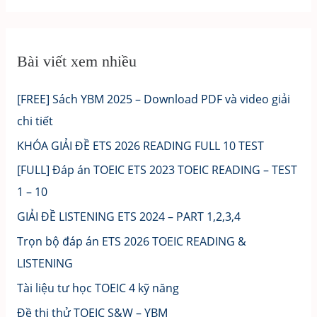
Bài viết xem nhiều
[FREE] Sách YBM 2025 – Download PDF và video giải
chi tiết
KHÓA GIẢI ĐỀ ETS 2026 READING FULL 10 TEST
[FULL] Đáp án TOEIC ETS 2023 TOEIC READING – TEST
1 – 10
GIẢI ĐỀ LISTENING ETS 2024 – PART 1,2,3,4
Trọn bộ đáp án ETS 2026 TOEIC READING &
LISTENING
Tài liệu tư học TOEIC 4 kỹ năng
Đề thi thử TOEIC S&W – YBM