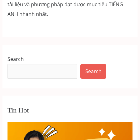
tài liệu và phương pháp đạt được mục tiêu TIẾNG
ANH nhanh nhất.
Search
Search
Tin Hot