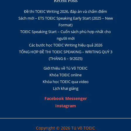
Recent Posts
Đề thi TOEIC Writing 2026, đáp án và chấm điểm
Sách mới – ETS TOEIC Speaking Early Start (2025 – New
Format)
TOEIC Speaking Start – Cuốn sách phù hợp nhất cho
người mới
Các bước học TOEIC Writing hiệu quả 2026
TỔNG HỢP ĐỀ THI TOEIC SPEAKING – WRITING QUÝ 3
(THÁNG 6 – 9/2025)
Giới thiệu về Tú Võ TOEIC
Khóa TOEIC online
Khóa học TOEIC qua video
Lịch khai giảng
Facebook Messenger
Instagram
Copyright © 2026 Tú Võ TOEIC