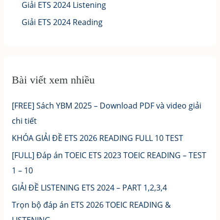
Giải ETS 2024 Listening
Giải ETS 2024 Reading
Bài viết xem nhiều
[FREE] Sách YBM 2025 – Download PDF và video giải
chi tiết
KHÓA GIẢI ĐỀ ETS 2026 READING FULL 10 TEST
[FULL] Đáp án TOEIC ETS 2023 TOEIC READING – TEST
1 – 10
GIẢI ĐỀ LISTENING ETS 2024 – PART 1,2,3,4
Trọn bộ đáp án ETS 2026 TOEIC READING &
LISTENING