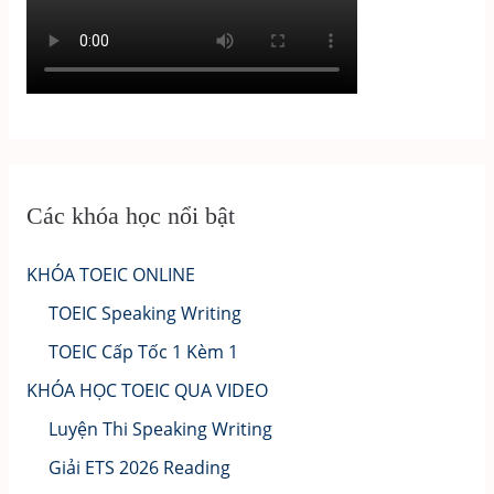
Các khóa học nổi bật
KHÓA TOEIC ONLINE
TOEIC Speaking Writing
TOEIC Cấp Tốc 1 Kèm 1
KHÓA HỌC TOEIC QUA VIDEO
Luyện Thi Speaking Writing
Giải ETS 2026 Reading