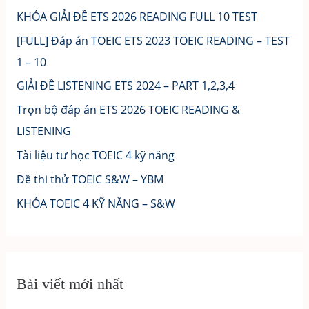
KHÓA GIẢI ĐỀ ETS 2026 READING FULL 10 TEST
[FULL] Đáp án TOEIC ETS 2023 TOEIC READING – TEST
1 – 10
GIẢI ĐỀ LISTENING ETS 2024 – PART 1,2,3,4
Trọn bộ đáp án ETS 2026 TOEIC READING &
LISTENING
Tài liệu tư học TOEIC 4 kỹ năng
Đề thi thử TOEIC S&W – YBM
KHÓA TOEIC 4 KỸ NĂNG – S&W
Bài viết mới nhất