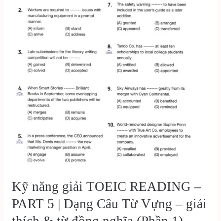
Kỹ năng giải TOEIC READING –
PART 5 | Dạng Câu Từ Vựng – giải