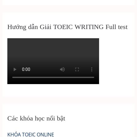
Hướng dẫn Giải TOEIC WRITING Full test
Các khóa học nổi bật
KHÓA TOEIC ONLINE