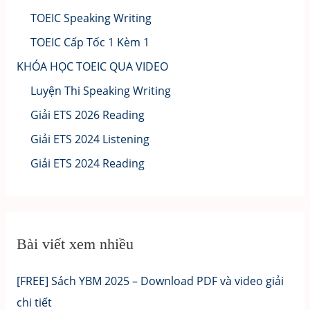
TOEIC Speaking Writing
TOEIC Cấp Tốc 1 Kèm 1
KHÓA HỌC TOEIC QUA VIDEO
Luyện Thi Speaking Writing
Giải ETS 2026 Reading
Giải ETS 2024 Listening
Giải ETS 2024 Reading
Bài viết xem nhiều
[FREE] Sách YBM 2025 – Download PDF và video giải
chi tiết