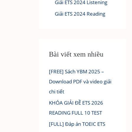
Giải ETS 2024 Listening
Giải ETS 2024 Reading
Bài viết xem nhiều
[FREE] Sách YBM 2025 –
Download PDF và video giải
chi tiết
KHÓA GIẢI ĐỀ ETS 2026
READING FULL 10 TEST
[FULL] Đáp án TOEIC ETS