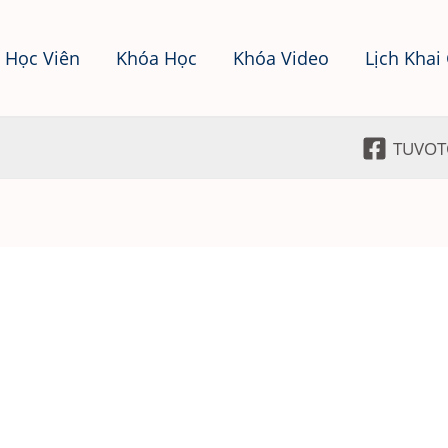
 Học Viên
Khóa Học
Khóa Video
Lịch Khai
TUVOT