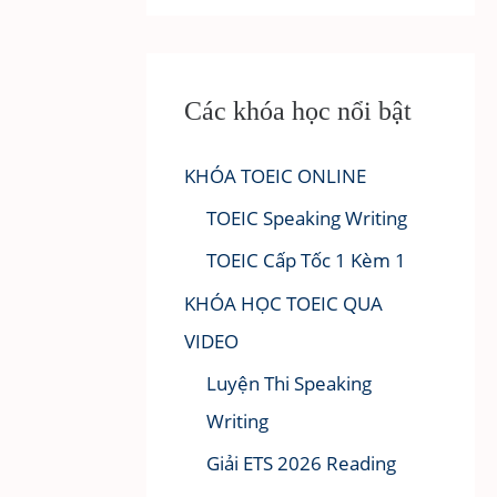
Các khóa học nổi bật
KHÓA TOEIC ONLINE
TOEIC Speaking Writing
TOEIC Cấp Tốc 1 Kèm 1
KHÓA HỌC TOEIC QUA
VIDEO
Luyện Thi Speaking
Writing
Giải ETS 2026 Reading