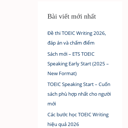
Bài viết mới nhất
Đề thi TOEIC Writing 2026,
đáp án và chấm điểm
Sách mới – ETS TOEIC
Speaking Early Start (2025 –
New Format)
TOEIC Speaking Start – Cuốn
sách phù hợp nhất cho người
mới
Các bước học TOEIC Writing
hiệu quả 2026