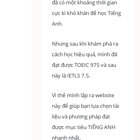
đã có một khoảng thời gian
cực kì khó khăn để học Tiếng
Anh.
Nhưng sau khi khám phá ra
cách học hiệu quả, mình đã
đạt được TOEIC 975 và sau
này là IETLS 7.5.
Vì thế mình lập ra website
này để giúp bạn lựa chọn tài
liệu và phương pháp đạt
được mục tiêu TIẾNG ANH
nhanh nhất.