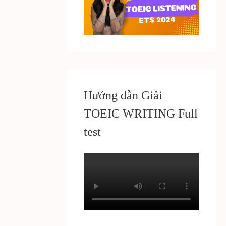
Hướng dẫn Giải
TOEIC WRITING Full
test