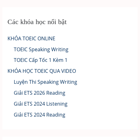
Các khóa học nổi bật
KHÓA TOEIC ONLINE
TOEIC Speaking Writing
TOEIC Cấp Tốc 1 Kèm 1
KHÓA HỌC TOEIC QUA VIDEO
Luyện Thi Speaking Writing
Giải ETS 2026 Reading
Giải ETS 2024 Listening
Giải ETS 2024 Reading