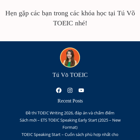
Hẹn gặp các bạn trong các khóa học tại Tú Võ
TOEIC nhé!
Tú Võ TOEIC
Recent Posts
Đề thi TOEIC Writing 2026, đáp án và chấm điểm
Sách mới – ETS TOEIC Speaking Early Start (2025 – New
Format)
TOEIC Speaking Start – Cuốn sách phù hợp nhất cho