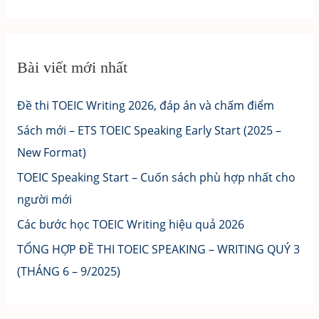
Bài viết mới nhất
Đề thi TOEIC Writing 2026, đáp án và chấm điểm
Sách mới – ETS TOEIC Speaking Early Start (2025 –
New Format)
TOEIC Speaking Start – Cuốn sách phù hợp nhất cho
người mới
Các bước học TOEIC Writing hiệu quả 2026
TỔNG HỢP ĐỀ THI TOEIC SPEAKING – WRITING QUÝ 3
(THÁNG 6 – 9/2025)